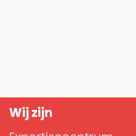
Wij zijn