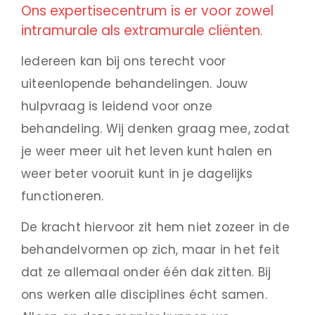
Ons expertisecentrum is er voor zowel
intramurale als extramurale cliënten.
Iedereen kan bij ons terecht voor
uiteenlopende behandelingen. Jouw
hulpvraag is leidend voor onze
behandeling. Wij denken graag mee, zodat
je weer meer uit het leven kunt halen en
weer beter vooruit kunt in je dagelijks
functioneren.
De kracht hiervoor zit hem niet zozeer in de
behandelvormen op zich, maar in het feit
dat ze allemaal onder één dak zitten. Bij
ons werken alle disciplines écht samen.