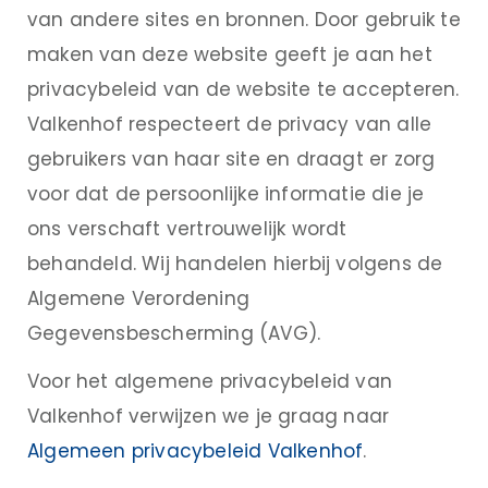
van andere sites en bronnen. Door gebruik te
maken van deze website geeft je aan het
privacybeleid van de website te accepteren.
Valkenhof respecteert de privacy van alle
gebruikers van haar site en draagt er zorg
voor dat de persoonlijke informatie die je
ons verschaft vertrouwelijk wordt
behandeld. Wij handelen hierbij volgens de
Algemene Verordening
Gegevensbescherming (AVG).
Voor het algemene privacybeleid van
Valkenhof verwijzen we je graag naar
Algemeen privacybeleid Valkenhof
.