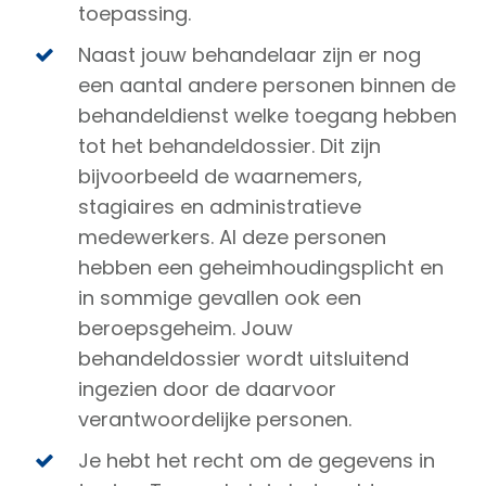
toepassing.
Naast jouw behandelaar zijn er nog
een aantal andere personen binnen de
behandeldienst welke toegang hebben
tot het behandeldossier. Dit zijn
bijvoorbeeld de waarnemers,
stagiaires en administratieve
medewerkers. Al deze personen
hebben een geheimhoudingsplicht en
in sommige gevallen ook een
beroepsgeheim. Jouw
behandeldossier wordt uitsluitend
ingezien door de daarvoor
verantwoordelijke personen.
Je hebt het recht om de gegevens in