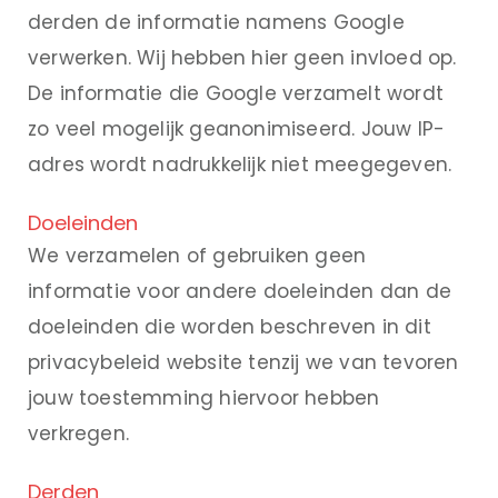
derden de informatie namens Google
verwerken. Wij hebben hier geen invloed op.
De informatie die Google verzamelt wordt
zo veel mogelijk geanonimiseerd. Jouw IP-
adres wordt nadrukkelijk niet meegegeven.
Doeleinden
We verzamelen of gebruiken geen
informatie voor andere doeleinden dan de
doeleinden die worden beschreven in dit
privacybeleid website tenzij we van tevoren
jouw toestemming hiervoor hebben
verkregen.
Derden