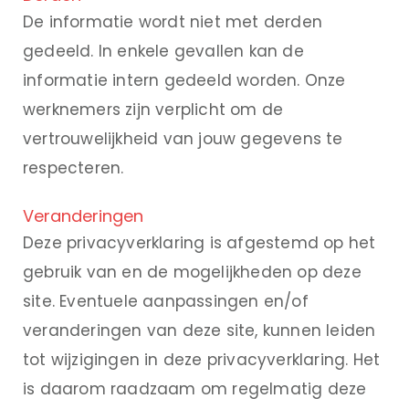
De informatie wordt niet met derden
gedeeld. In enkele gevallen kan de
informatie intern gedeeld worden. Onze
werknemers zijn verplicht om de
vertrouwelijkheid van jouw gegevens te
respecteren.
Veranderingen
Deze privacyverklaring is afgestemd op het
gebruik van en de mogelijkheden op deze
site. Eventuele aanpassingen en/of
veranderingen van deze site, kunnen leiden
tot wijzigingen in deze privacyverklaring. Het
is daarom raadzaam om regelmatig deze