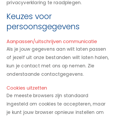
privacyverklaring te raadplegen.
Keuzes voor
persoonsgegevens
Aanpassen/uitschrijven communicatie
Als je jouw gegevens aan wilt laten passen
of jezelf uit onze bestanden wilt laten halen,
kun je contact met ons op nemen. Zie
onderstaande contactgegevens.
Cookies uitzetten
De meeste browsers zijn standaard
ingesteld om cookies te accepteren, maar
je kunt jouw browser opnieuw instellen om