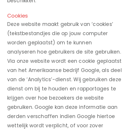
beschikken.
Cookies
Deze website maakt gebruik van ‘cookies’
(tekstbestandjes die op jouw computer
worden geplaatst) om te kunnen
analyseren hoe gebruikers de site gebruiken.
Via onze website wordt een cookie geplaatst
van het Amerikaanse bedrijf Google, als deel
van de ‘Analytics’-dienst. Wij gebruiken deze
dienst om bij te houden en rapportages te
krijgen over hoe bezoekers de website
gebruiken. Google kan deze informatie aan
derden verschaffen indien Google hiertoe
wettelijk wordt verplicht, of voor zover