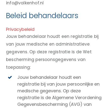
info@valkenhof.nl
Beleid behandelaars
Privacybeleid
Jouw behandelaar houdt een registratie bij
van jouw medische en administratieve
gegevens. Op deze registratie is de Wet
bescherming persoonsgegevens van
toepassing:
Jouw behandelaar houdt een
registratie bij van jouw persoonlijke en
medische gegevens. Op deze
registratie is de Algemene Verordening
Gegevensbescherming (AVG) van