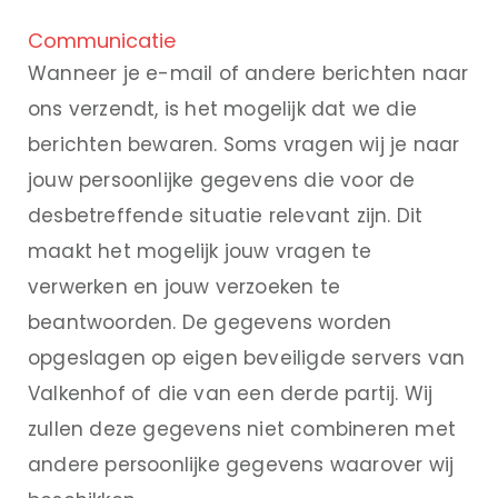
Communicatie
Wanneer je e-mail of andere berichten naar
ons verzendt, is het mogelijk dat we die
berichten bewaren. Soms vragen wij je naar
jouw persoonlijke gegevens die voor de
desbetreffende situatie relevant zijn. Dit
maakt het mogelijk jouw vragen te
verwerken en jouw verzoeken te
beantwoorden. De gegevens worden
opgeslagen op eigen beveiligde servers van
Valkenhof of die van een derde partij. Wij
zullen deze gegevens niet combineren met
andere persoonlijke gegevens waarover wij