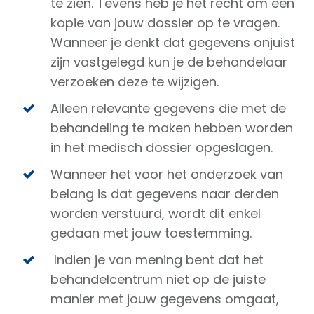
te zien. Tevens heb je het recht om een
kopie van jouw dossier op te vragen.
Wanneer je denkt dat gegevens onjuist
zijn vastgelegd kun je de behandelaar
verzoeken deze te wijzigen.
Alleen relevante gegevens die met de
behandeling te maken hebben worden
in het medisch dossier opgeslagen.
Wanneer het voor het onderzoek van
belang is dat gegevens naar derden
worden verstuurd, wordt dit enkel
gedaan met jouw toestemming.
Indien je van mening bent dat het
behandelcentrum niet op de juiste
manier met jouw gegevens omgaat,