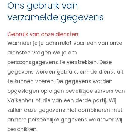
Ons gebruik van
verzamelde gegevens
Gebruik van onze diensten
Wanneer je je aanmeldt voor een van onze
diensten vragen we je om
persoonsgegevens te verstrekken. Deze
gegevens worden gebruikt om de dienst uit
te kunnen voeren. De gegevens worden
opgeslagen op eigen beveiligde servers van
Valkenhof of die van een derde partij. Wij
zullen deze gegevens niet combineren met
andere persoonlijke gegevens waarover wij
beschikken.