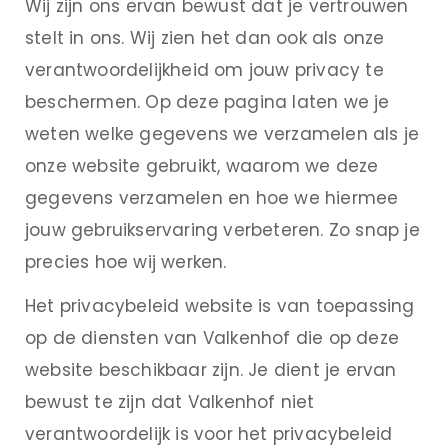
Wij zijn ons ervan bewust dat je vertrouwen
stelt in ons. Wij zien het dan ook als onze
verantwoordelijkheid om jouw privacy te
beschermen. Op deze pagina laten we je
weten welke gegevens we verzamelen als je
onze website gebruikt, waarom we deze
gegevens verzamelen en hoe we hiermee
jouw gebruikservaring verbeteren. Zo snap je
precies hoe wij werken.
Het privacybeleid website is van toepassing
op de diensten van Valkenhof die op deze
website beschikbaar zijn. Je dient je ervan
bewust te zijn dat Valkenhof niet
verantwoordelijk is voor het privacybeleid