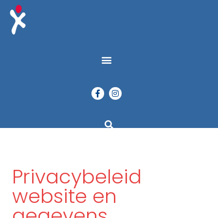
Privacybeleid
website en
gegevens