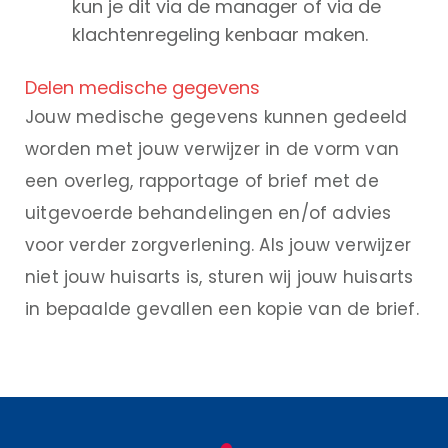
kun je dit via de manager of via de
klachtenregeling kenbaar maken.
Delen medische gegevens
Jouw medische gegevens kunnen gedeeld
worden met jouw verwijzer in de vorm van
een overleg, rapportage of brief met de
uitgevoerde behandelingen en/of advies
voor verder zorgverlening. Als jouw verwijzer
niet jouw huisarts is, sturen wij jouw huisarts
in bepaalde gevallen een kopie van de brief.