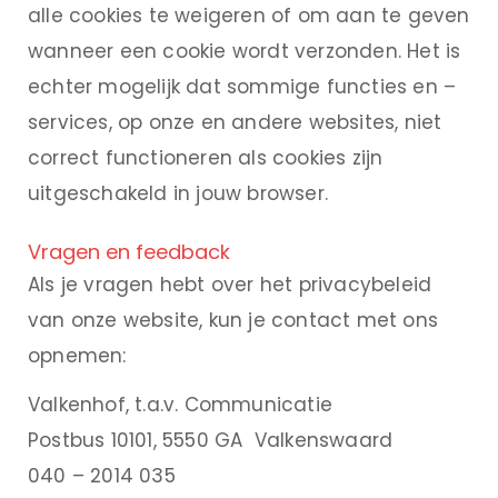
alle cookies te weigeren of om aan te geven
wanneer een cookie wordt verzonden. Het is
echter mogelijk dat sommige functies en –
services, op onze en andere websites, niet
correct functioneren als cookies zijn
uitgeschakeld in jouw browser.
Vragen en feedback
Als je vragen hebt over het privacybeleid
van onze website, kun je contact met ons
opnemen:
Valkenhof, t.a.v. Communicatie
Postbus 10101, 5550 GA Valkenswaard
040 – 2014 035