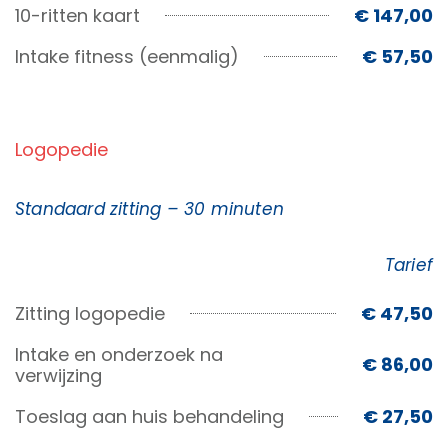
10-ritten kaart
€ 147,00
Intake fitness (eenmalig)
€ 57,50
Logopedie
Standaard zitting – 30 minuten
Tarief
Zitting logopedie
€ 47,50
Intake en onderzoek na
€ 86,00
verwijzing
Toeslag aan huis behandeling
€ 27,50