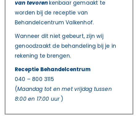
van tevoren
kenbaar gemaakt te
worden bij de receptie van
Behandelcentrum Valkenhof.
Wanneer dit niet gebeurt, zijn wij
genoodzaakt de behandeling bij je in
rekening te brengen.
Receptie Behandelcentrum
040 – 800 3115
(
Maandag tot en met vrijdag tussen
8:00 en 17:00 uur
)