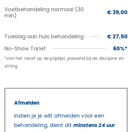
Voetbehandeling normaal (30
€ 39,00
min)
Toeslag aan huis behandeling
€ 27,50
No-Show Tarief
60%*
*van het tarief op de prijslijst, passend bij de discipine en
zitting
Afmelden
Indien je je wilt afmelden voor een
behandeling, dient dit
minstens 24 uur