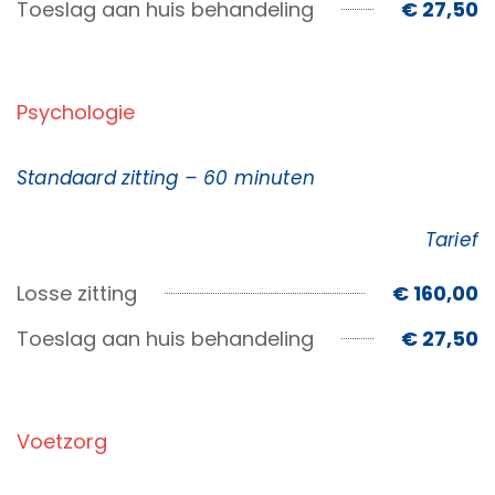
Toeslag aan huis behandeling
€ 27,50
Psychologie
Standaard zitting – 60 minuten
Tarief
Losse zitting
€ 160,00
Toeslag aan huis behandeling
€ 27,50
Voetzorg