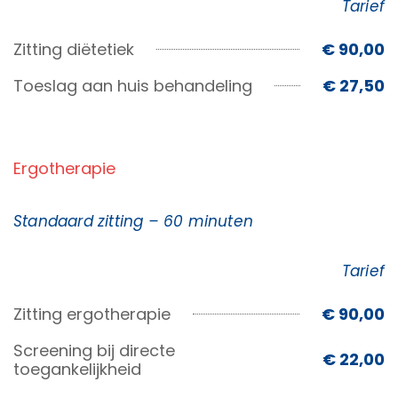
Tarief
Zitting diëtetiek
€ 90,00
Toeslag aan huis behandeling
€ 27,50
Ergotherapie
Standaard zitting – 60 minuten
Tarief
Zitting ergotherapie
€ 90,00
Screening bij directe
€ 22,00
toegankelijkheid