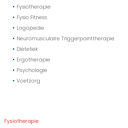
Fysiotherapie
Fysio Fitness
Logopedie
Neuromusculaire Triggerpointtherapie
Diëtetiek
Ergotherapie
Psychologie
Voetzorg
Fysiotherapie