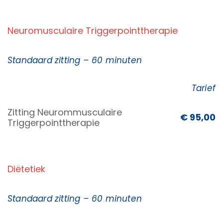
Neuromusculaire Triggerpointtherapie
Standaard zitting – 60 minuten
Tarief
Zitting Neurommusculaire
€ 95,00
Triggerpointtherapie
Diëtetiek
Standaard zitting – 60 minuten