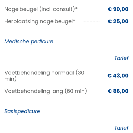
Nagelbeugel (incl. consult)*
€ 90,00
Herplaatsing nagelbeugel*
€ 25,00
Medische pedicure
Tarief
Voetbehandeling normaal (30
€ 43,00
min)
Voetbehandeling lang (60 min)
€ 86,00
Basispedicure
Tarief