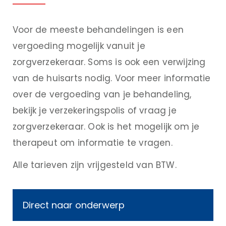
Voor de meeste behandelingen is een
vergoeding mogelijk vanuit je
zorgverzekeraar. Soms is ook een verwijzing
van de huisarts nodig. Voor meer informatie
over de vergoeding van je behandeling,
bekijk je verzekeringspolis of vraag je
zorgverzekeraar. Ook is het mogelijk om je
therapeut om informatie te vragen.
Alle tarieven zijn vrijgesteld van BTW.
Direct naar onderwerp