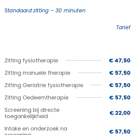
Standaard zitting – 30 minuten
Tarief
Zitting fysiotherapie
€ 47,50
Zitting manuele therapie
€ 57,50
Zitting Geriatrie fysiotherapie
€ 57,50
Zitting Oedeemtherapie
€ 57,50
Screening bij directe
€ 22,00
toegankelijkheid
Intake en onderzoek na
€ 57,50
screening