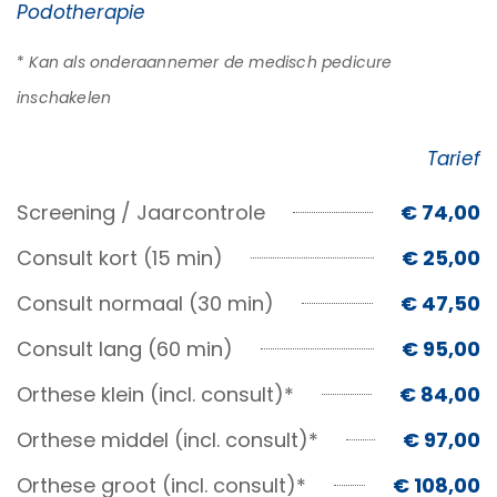
Podotherapie
*
Kan als onderaannemer de medisch pedicure
inschakelen
Tarief
Screening / Jaarcontrole
€ 74,00
Consult kort (15 min)
€ 25,00
Consult normaal (30 min)
€ 47,50
Consult lang (60 min)
€ 95,00
Orthese klein (incl. consult)*
€ 84,00
Orthese middel (incl. consult)*
€ 97,00
Orthese groot (incl. consult)*
€ 108,00