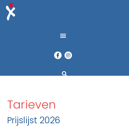
Tarieven
Prijslijst 2026