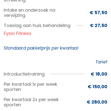
Intake en onderzoek na
€ 57,50
verwijzing
Toeslag aan huis behandeling
€ 27,50
Fysio Fitness
Standaard pakketprijs per kwartaal
Tarief
Introductietraining
€ 18,00
Per kwartaal 1x per week
€ 150,00
sporten
Per kwartaal 2x per week
€ 280,00
sporten