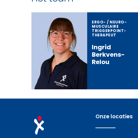
ERGO- / NEURO­
MUSCULAIRE
TRIGGERPOINT­
THERAPEUT
Ingrid
Berkvens-
Relou
Onze locaties