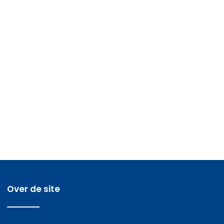
Over de site