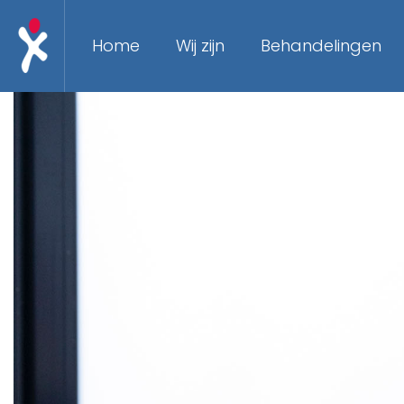
Home
Wij zijn
Behandelingen