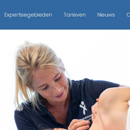
Expertisegebieden
Tarieven
Nieuws
C