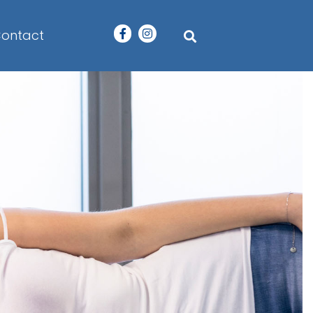
ontact