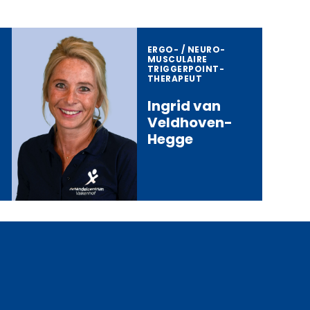
ERGO- / NEURO­
MUSCULAIRE
TRIGGERPOINT­
THERAPEUT
Ingrid van
Veldhoven-
Hegge