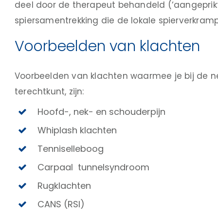
deel door de therapeut behandeld (‘aangeprikt’
spiersamentrekking die de lokale spierverkrampin
Voorbeelden van klachten
Voorbeelden van klachten waarmee je bij de n
terechtkunt, zijn:
Hoofd-, nek- en schouderpijn
Whiplash klachten
Tenniselleboog
Carpaal tunnelsyndroom
Rugklachten
CANS (RSI)