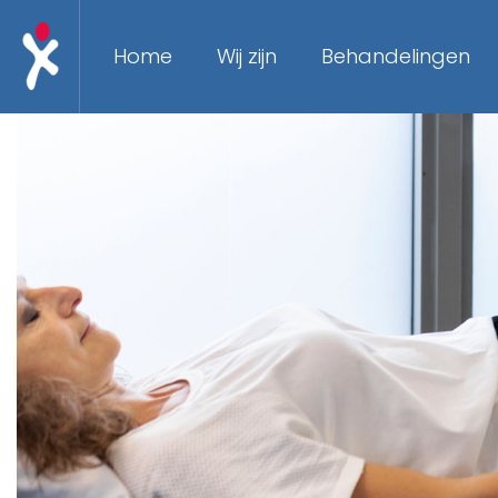
Home
Wij zijn
Behandelingen