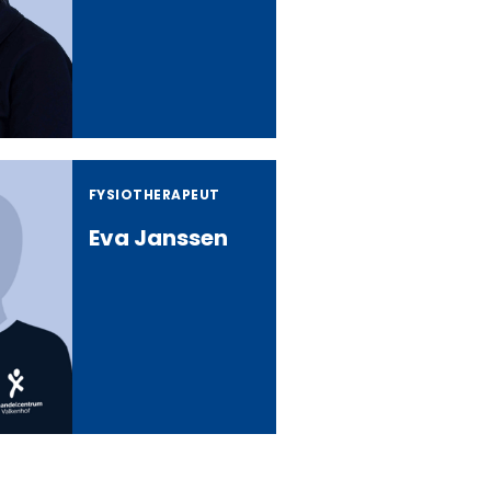
FYSIOTHERAPEUT
Eva Janssen