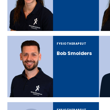
FYSIOTHERAPEUT
Bob Smolders
FYSIOTHERAPEUT