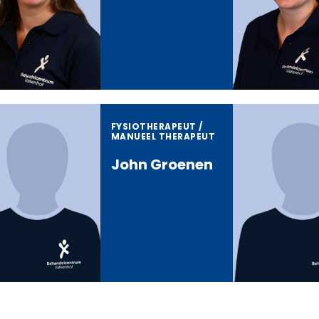
FYSIOTHERAPEUT /
MANUEEL THERAPEUT
John Groenen