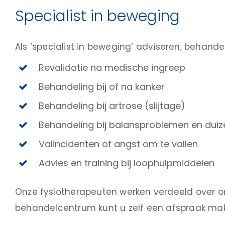
Specialist in beweging
Als ‘specialist in beweging’ adviseren, behand
Revalidatie na medische ingreep
Behandeling bij of na kanker
Behandeling bij artrose (slijtage)
Behandeling bij balansproblemen en duize
Valincidenten of angst om te vallen
Advies en training bij loophulpmiddelen
Onze fysiotherapeuten werken verdeeld over onz
behandelcentrum kunt u zelf een afspraak mak