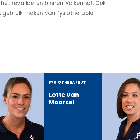
 het revalideren binnen Valkenhof. Ook
 gebruik maken van fysiotherapie.
FYSIOTHERAPEUT
Lotte van
Moorsel