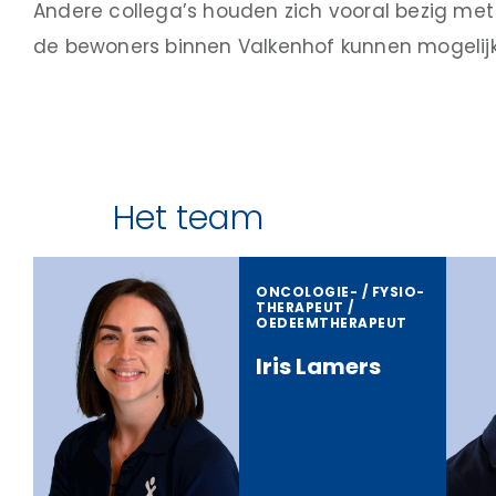
Andere collega’s houden zich vooral bezig met
de bewoners binnen Valkenhof kunnen mogelijk
Het team
ONCOLOGIE- / FYSIO­
THERAPEUT /
OEDEEMTHERAPEUT
Iris Lamers