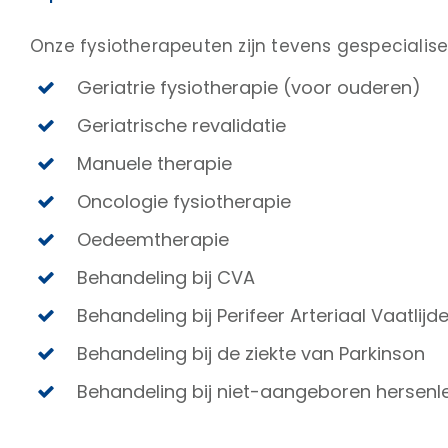
Onze fysiotherapeuten zijn tevens gespecialise
Geriatrie fysiotherapie (voor ouderen)
Geriatrische revalidatie
Manuele therapie
Oncologie fysiotherapie
Oedeemtherapie
Behandeling bij CVA
Behandeling bij Perifeer Arteriaal Vaatlij
Behandeling bij de ziekte van Parkinson
Behandeling bij niet-aangeboren hersenle