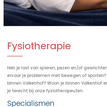
Fysiotherapie
Heb je last van spieren, pezen en/of gewrichten?
ervaar je problemen met bewegen of sporten? B
binnen Valkenhof? Woon je binnen Valkenhof e
je terecht bij onze fysiotherapeuten.
Specialismen