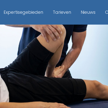
Expertisegebieden
Tarieven
Nieuws
C