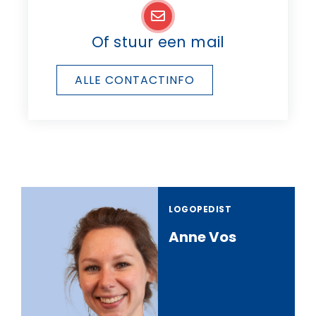
Of stuur een mail
ALLE CONTACTINFO
LOGOPEDIST
Anne Vos