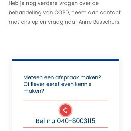
Heb je nog verdere vragen over de
behandeling van COPD, neem dan contact
met ons op en vraag naar Anne Busschers.
Meteen een afspraak maken?
Of liever eerst even kennis
maken?
Bel nu 040-8003115