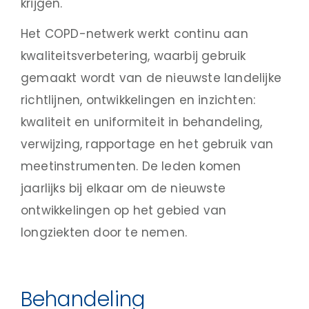
krijgen.
Het COPD-netwerk werkt continu aan
kwaliteitsverbetering, waarbij gebruik
gemaakt wordt van de nieuwste landelijke
richtlijnen, ontwikkelingen en inzichten:
kwaliteit en uniformiteit in behandeling,
verwijzing, rapportage en het gebruik van
meetinstrumenten. De leden komen
jaarlijks bij elkaar om de nieuwste
ontwikkelingen op het gebied van
longziekten door te nemen.
Behandeling