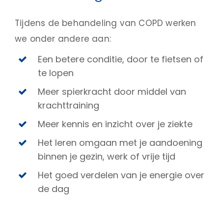
Tijdens de behandeling van COPD werken
we onder andere aan:
Een betere conditie, door te fietsen of
te lopen
Meer spierkracht door middel van
krachttraining
Meer kennis en inzicht over je ziekte
Het leren omgaan met je aandoening
binnen je gezin, werk of vrije tijd
Het goed verdelen van je energie over
de dag