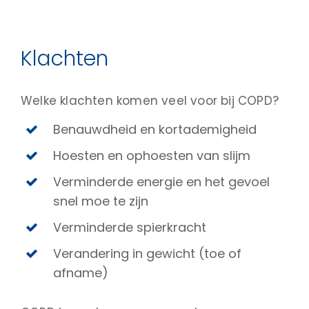
Klachten
Welke klachten komen veel voor bij COPD?
Benauwdheid en kortademigheid
Hoesten en ophoesten van slijm
Verminderde energie en het gevoel
snel moe te zijn
Verminderde spierkracht
Verandering in gewicht (toe of
afname)