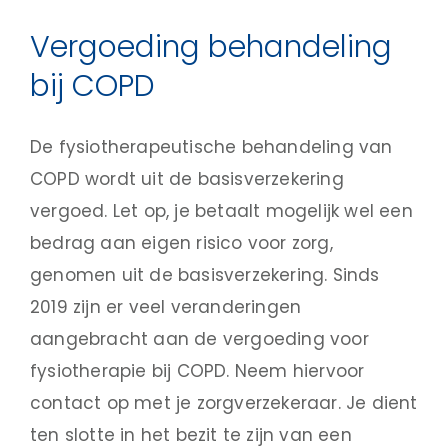
Vergoeding behandeling
bij COPD
De fysiotherapeutische behandeling van
COPD wordt uit de basisverzekering
vergoed. Let op, je betaalt mogelijk wel een
bedrag aan eigen risico voor zorg,
genomen uit de basisverzekering. Sinds
2019 zijn er veel veranderingen
aangebracht aan de vergoeding voor
fysiotherapie bij COPD. Neem hiervoor
contact op met je zorgverzekeraar. Je dient
ten slotte in het bezit te zijn van een