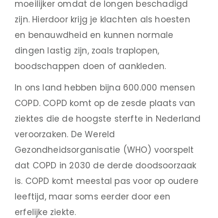
moeilijker omdat de longen beschadigd
zijn. Hierdoor krijg je klachten als hoesten
en benauwdheid en kunnen normale
dingen lastig zijn, zoals traplopen,
boodschappen doen of aankleden.
In ons land hebben bijna 600.000 mensen
COPD. COPD komt op de zesde plaats van
ziektes die de hoogste sterfte in Nederland
veroorzaken. De Wereld
Gezondheidsorganisatie (WHO) voorspelt
dat COPD in 2030 de derde doodsoorzaak
is. COPD komt meestal pas voor op oudere
leeftijd, maar soms eerder door een
erfelijke ziekte.