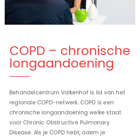
COPD – chronische
long­aandoening
Behandelcentrum Valkenhof is lid van het
regionale COPD-netwerk. COPD is een
chronische longaandoening welke staat
voor Chronic Obstructive Pulmonary
Disease. Als je COPD hebt, adem je