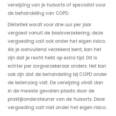
verwijzing van je huisarts of specialist voor
de behandeling van COPD.
Diëtetiek wordt voor drie uur per jaar
vergoed vanuit de basisverzekering; deze
vergoeding valt ook onder het eigen risico.
Als je aanvullend verzekerd bent, kan het
zijn dat je recht hebt op extra tijd. Dit is
echter per zorgverzekeraar anders. Het kan
ook zijn dat de behandeling bij COPD onder
de ketenzorg valt. De verwijzing vindt dan
in de meeste gevallen plaats door de
praktijkondersteuner van de huisarts. Deze
vergoeding valt niet onder het eigen risico.