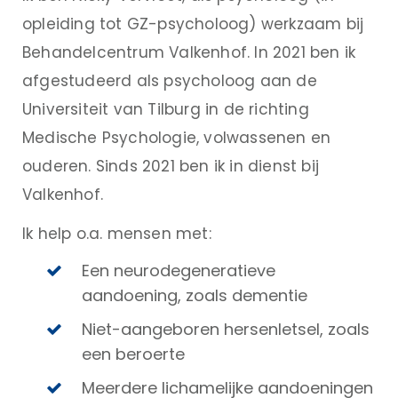
opleiding tot GZ-psycholoog) werkzaam bij
Behandelcentrum Valkenhof. In 2021 ben ik
afgestudeerd als psycholoog aan de
Universiteit van Tilburg in de richting
Medische Psychologie, volwassenen en
ouderen. Sinds 2021 ben ik in dienst bij
Valkenhof.
Ik help o.a. mensen met:
Een neurodegeneratieve
aandoening, zoals dementie
Niet-aangeboren hersenletsel, zoals
een beroerte
Meerdere lichamelijke aandoeningen