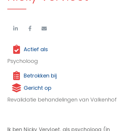
Actief als
Psycholoog
Betrokken bij
Gericht op
Revalidatie behandelingen van Valkenhof
Ik ben Nicky Vervloet, als psycholoog (in