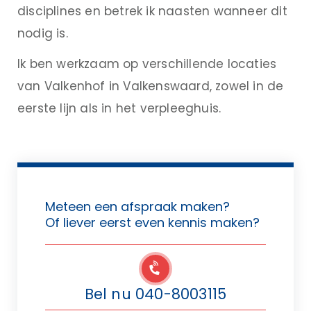
disciplines en betrek ik naasten wanneer dit
nodig is.
Ik ben werkzaam op verschillende locaties
van Valkenhof in Valkenswaard, zowel in de
eerste lijn als in het verpleeghuis.
Meteen een afspraak maken?
Of liever eerst even kennis maken?
Bel nu 040-8003115