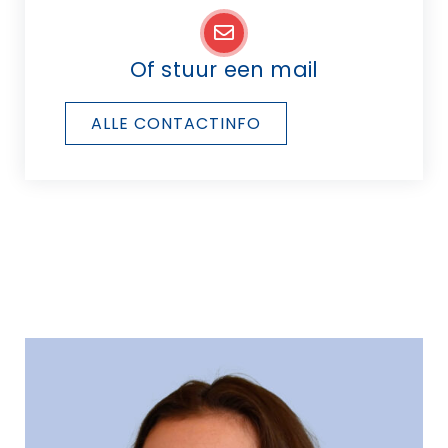
Of stuur een mail
ALLE CONTACTINFO