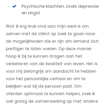
Psychische klachten, zoals depressie
en angst
Wat ik erg leuk vind aan mijn werk is om
samen met de cliënt op zoek te gaan naar
de mogelijkheden die er zijn om iemand zich
prettiger te laten voelen. Op deze manier
hoop ik bij te kunnen dragen aan het
verbeteren van de kwaliteit van leven. Het is
voor mij belangrijk om aandacht te hebben
voor het persoonlijke verhaal en om te
bekijken wat bij de persoon past. Om
cliënten optimaal te kunnen helpen, zoek ik
ook graag de samenwerking op met andere